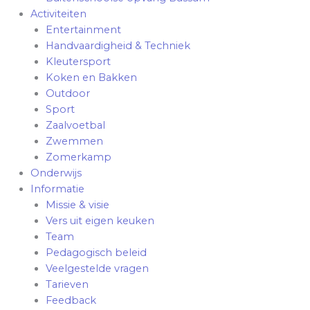
Activiteiten
Entertainment
Handvaardigheid & Techniek
Kleutersport
Koken en Bakken
Outdoor
Sport
Zaalvoetbal
Zwemmen
Zomerkamp
Onderwijs
Informatie
Missie & visie
Vers uit eigen keuken
Team
Pedagogisch beleid
Veelgestelde vragen
Tarieven
Feedback