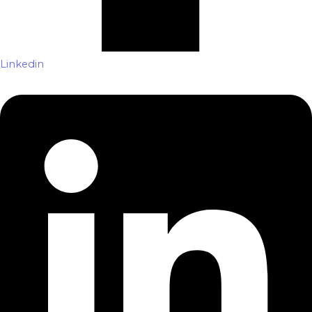
Linkedin