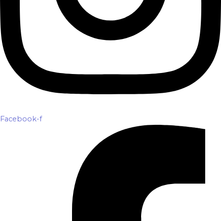
Facebook-f